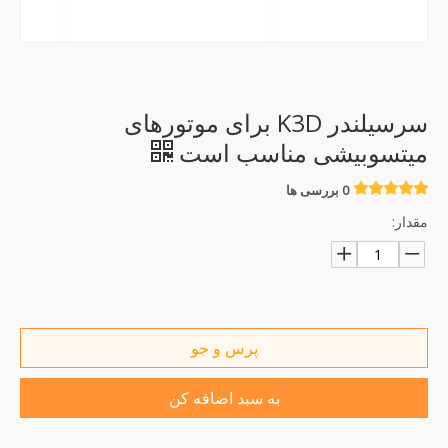
سرسیلندر K3D برای موتورهای
میتسوبیشی مناسب است
0 بررسی ها
مقدار:
پرس و جو
به سبد اضافه کن