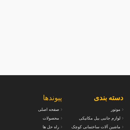
دسته بندی
پیوندها
موتور
صفحه اصلی
لوازم جانبی بیل مکانیکی
محصولات
ماشین آلات ساختمانی کوچک
راه حل ها