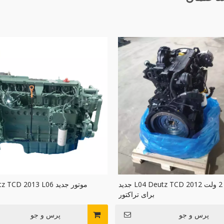
موتور 2 ولت L04 Deutz TCD 2012 جدید
برای تراکتور
پرس و جو
پرس و جو