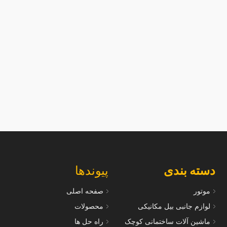
دسته بندی
پیوندها
موتور
صفحه اصلی
لوازم جانبی بیل مکانیکی
محصولات
ماشین آلات ساختمانی کوچک
راه حل ها