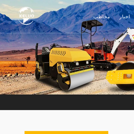
اخبار
مخاطب