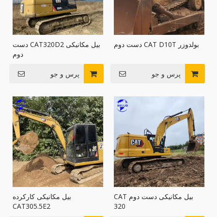
بولدوزر CAT D10T دست دوم
بیل مکانیکی CAT320D2 دست
دوم
پرس و جو
پرس و جو
بیل مکانیکی دست دوم CAT
بیل مکانیکی کارکرده
CAT305.5E2
320