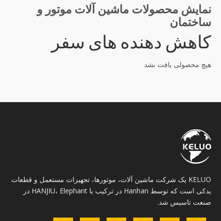
نمایش محصولات ماشین آلات موتور و
ساختمان
کاهش دهنده های سفر
هیچ محصولی یافت نشد
KELUO یک شرکت ماشین آلات، موتورها، تجهیزات مستعمل و قطعات
یدکی است که توسط Hanhan در ترکیب با HANJIU، Elephant در
صنعت تاسیس شد.