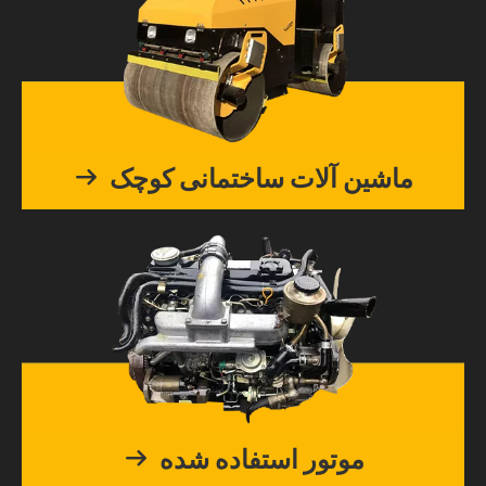
ماشین آلات ساختمانی کوچک
موتور استفاده شده