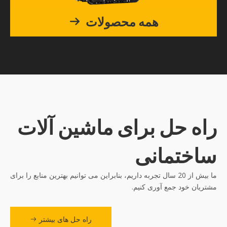
همه محصولات
راه حل برای ماشین آلات
ساختمانی
ما بیش از 20 سال تجربه داریم، بنابراین می توانیم بهترین منابع را برای
مشتریان خود جمع آوری کنیم.
راه حل های بیشتر