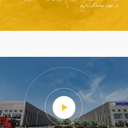
در جهان نمایندگی داریم.