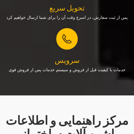
تحویل سریع
پس از ثبت سفارش، در اسرع وقت آن را برای شما ارسال خواهیم کرد
سرویس
خدمات با کیفیت قبل از فروش و سیستم خدمات پس از فروش قوی
مرکز راهنمایی و اطلاعات
ماشین آلات ساختمانی