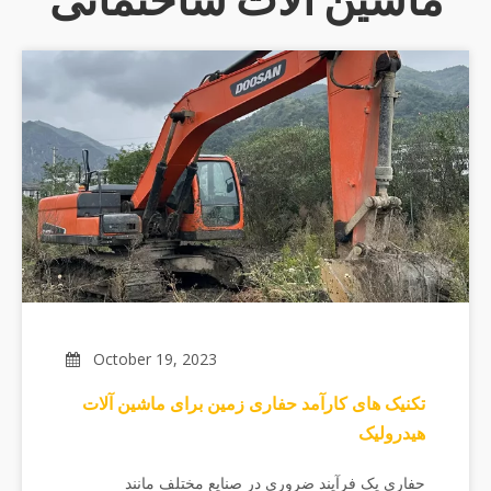
October 19, 2023
تکنیک های کارآمد حفاری زمین برای ماشین آلات
هیدرولیک
حفاری یک فرآیند ضروری در صنایع مختلف مانند