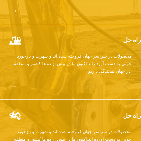
راه حل
محصولات در سراسر جهان فروخته شده اند و شهرت و بازخورد
خوبی به دست آورده اند.اکنون ما در بیش از ده ها کشور و منطقه
در جهان نمایندگی داریم.
راه حل
محصولات در سراسر جهان فروخته شده اند و شهرت و بازخورد
خوبی به دست آورده اند.اکنون ما در بیش از ده ها کشور و منطقه