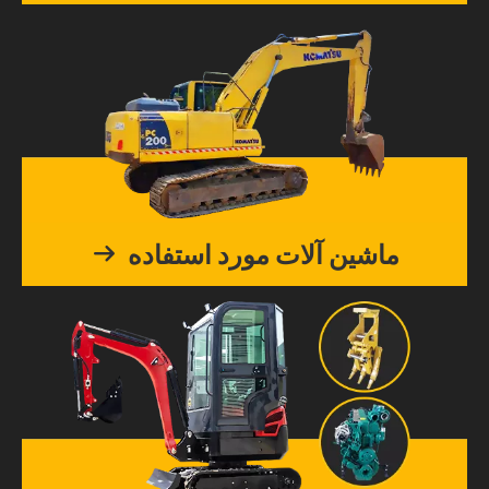
ماشین آلات مورد استفاده