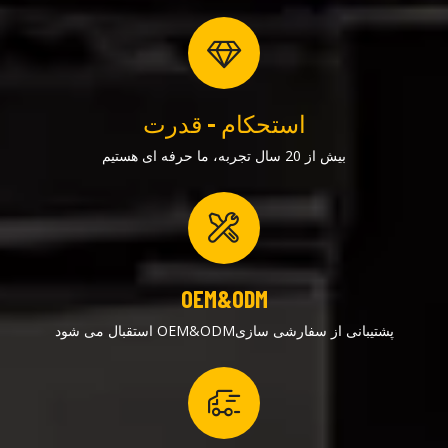
استحکام - قدرت
بیش از 20 سال تجربه، ما حرفه ای هستیم
OEM&ODM
پشتیبانی از سفارشی سازیOEM&ODM استقبال می شود