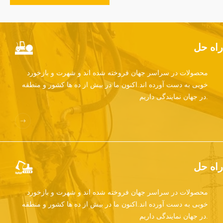
راه حل
محصولات در سراسر جهان فروخته شده اند و شهرت و بازخورد
خوبی به دست آورده اند.اکنون ما در بیش از ده ها کشور و منطقه
در جهان نمایندگی داریم.
راه حل
محصولات در سراسر جهان فروخته شده اند و شهرت و بازخورد
خوبی به دست آورده اند.اکنون ما در بیش از ده ها کشور و منطقه
در جهان نمایندگی داریم.