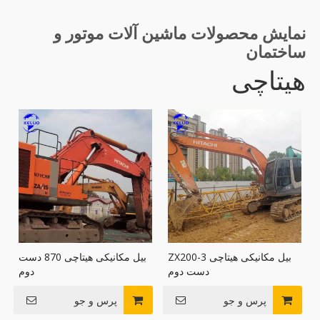
نمایش محصولات ماشین آلات موتور و
ساختمان
هیتاچی
بیل مکانیکی هیتاچی ZX200-3
بیل مکانیکی هیتاچی 870 دست
دست دوم
دوم
پرس و جو
پرس و جو