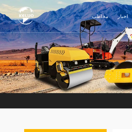
اخبار
مخاطب