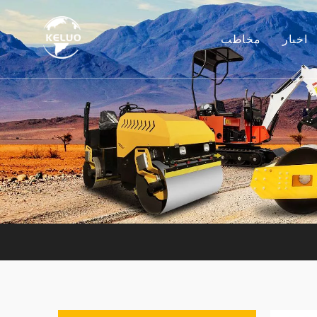
اخبار
مخاطب