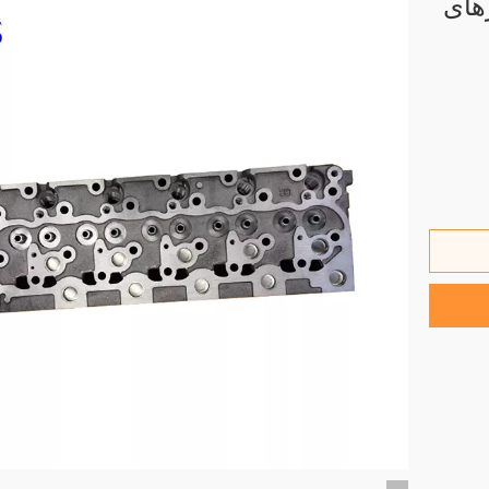
 موتورهای