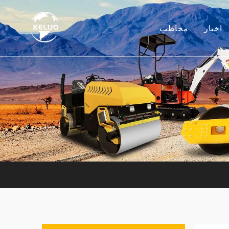
اخبار
مخاطب