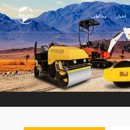
اخبار
مخاطب