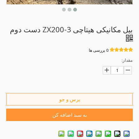
بیل مکانیکی هیتاچی ZX200-3 دست دوم
0 بررسی ها
مقدار:
پرس و جو
به سبد اضافه کن