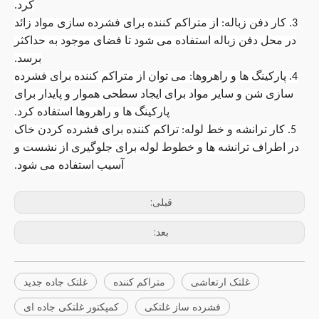
کرد.
3. کار دفن زباله: از متراکم کننده برای فشرده سازی مواد زائد
در محل دفن زباله استفاده می شود تا فضای موجود به حداکثر
برسد.
4. پارکینگ ها و راهروها: می توان از متراکم کننده برای فشرده
سازی شن و سایر مواد برای ایجاد سطحی هموار و پایدار برای
پارکینگ ها و راهروها استفاده کرد.
5. کار ترانشه و خط لوله: تراکم کننده برای فشرده کردن خاک
در اطراف ترانشه ها و خطوط لوله برای جلوگیری از نشست و
آسیب استفاده می شود.
قبلی:
بعد:
غلتک ارتعاشی
متراکم کننده
غلتک جاده جدید
فشرده ساز غلتکی
کمپکتور غلتکی جاده ای