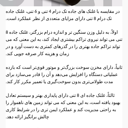
در مقایسه با غلتک های جاده تک درام 4 تنی و 6 تنی، غلتک جاده
تک درام 8 تنی دارای مزایای متعددی از نظر عملکرد است.
اولاً، به دلیل وزن سنگین تر و اندازه درام بزرگتر، غلتک جاده 8
تنی می تواند نیروی تراکم بیشتری ایجاد کند، به این معنی که می
تواند تراکم جاده بهتری را در گذرهای کمتری به دست آورد و در
زمان و هزینه کار صرفه جویی کند.
ثانیاً، دارای مخزن سوخت بزرگ‌تر و موتور قوی‌تر است که بازده
عملیاتی دستگاه را افزایش می‌دهد و آن را قادر می‌سازد برای
مدت طولانی‌تری بدون سوخت‌گیری یا تعمیر مکرر کار کند.
ثالثاً، غلتک جاده ای 8 تنی دارای پایداری بهتر و سیستم تعادل
بهبود یافته است، به این معنی که می تواند زمین های ناهموار را
به راحتی مدیریت کند و عملکرد ایمن تری را در شرایط کاری
چالش برانگیز ارائه دهد.