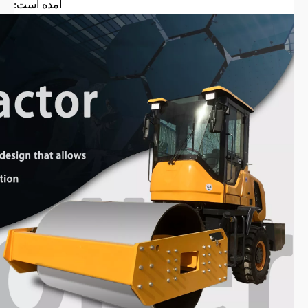
آمده است: