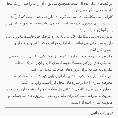
در فضاهای تنگ ایده آل است.همچنین می توان آن را به راحتی از یک محل
کار به محل دیگر حمل کرد.
کارایی: بیل مکانیکی 1.5 تنی به گونه ای طراحی شده است که کارآمد
باشد و دارای موتوری قدرتمند است که می تواند به سرعت و به راحتی از
پس انواع وظایف برآید.
مانورپذیری: بیل مکانیکی 1.5 تنی با اندازه کوچک خود قابلیت مانور بالایی
دارد و به راحتی می توانید در اطراف موانع حرکت کنید و در فضاهای
محدود کار کنید.
مقرون به صرفه بودن: اجاره یا خرید بیل مکانیکی 1.5 تنی نسبت به بیل
مکانیکی های بزرگتر معمولاً هزینه کمتری دارد و آن را به یک انتخاب
مقرون به صرفه برای پروژه های کوچکتر تبدیل می کند.
ضربه کم: بیل مکانیکی 1.5 تنی دارای ردپایی کوچک است و کمتر به
محوطه سازی یا سایر سازه های محل کار آسیب وارد می کند.
به طور کلی، بیل مکانیکی 1.5 تنی یک قطعه تجهیزات همه کاره، کارآمد و
مقرون به صرفه است که برای طیف وسیعی از پروژه های ساختمانی و
محوطه سازی ایده آل است.
تجهیزات جانبی