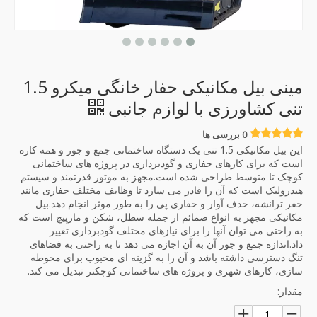
مینی بیل مکانیکی حفار خانگی میکرو 1.5
تنی کشاورزی با لوازم جانبی
0 بررسی ها
این بیل مکانیکی 1.5 تنی یک دستگاه ساختمانی جمع و جور و همه کاره
است که برای کارهای حفاری و گودبرداری در پروژه های ساختمانی
کوچک تا متوسط ​​طراحی شده است.مجهز به موتور قدرتمند و سیستم
هیدرولیک است که آن را قادر می سازد تا وظایف مختلف حفاری مانند
حفر ترانشه، حذف آوار و حفاری پی را به طور موثر انجام دهد.بیل
مکانیکی مجهز به انواع ضمائم از جمله سطل، شکن و مارپیچ است که
به راحتی می توان آنها را برای نیازهای مختلف گودبرداری تغییر
داد.اندازه جمع و جور آن به آن اجازه می دهد تا به راحتی به فضاهای
تنگ دسترسی داشته باشد و آن را به گزینه ای محبوب برای محوطه
سازی، کارهای شهری و پروژه های ساختمانی کوچکتر تبدیل می کند.
مقدار: