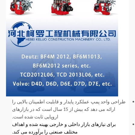
طراحی واحد پمپ عملکرد پایدار و قابلیت اطمینان بالایی را
ارائه می دهد که بیش از 15 سال است که در بازارهای
اروپایی ثابت شده است.
برای نیازهای بازار داخلی و خارجی بهینه شده و اهداف
مختلف صنعتی را برآورده می کند.