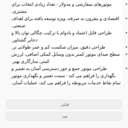
موتورهای سفارشی و مدولار - تعداد زیادی انتخاب برای
مشتری.
اقتصادی و مقرون به صرفه، ویژه توسعه یافته برای اهداف
صنعتی.
طراحی قابل اعتماد و بادوام با ترکیب چگالی توان بالا و
ذخایر گشتاور.
طراحی دقیق، میزان شکست کم و عمر طولانی تر.
سطح صدای موتور کمتر بدون وسایل کمکی اضافی، لرزش
کمتر، سازگاری بهتر.
طراحی موتور جمع و جور دسترسی آسان به تعمیر و
نگهداری را فراهم می کند - سمت تعمیر و نگهداری موتور
تمام نقاط خدمات مربوطه را فراهم می کند، عملیات آسان.
قبلی:
بعد: