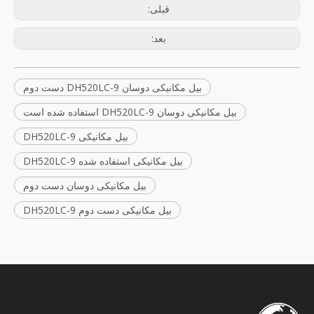
قبلی:
بعد:
بیل مکانیکی دوسان DH520LC-9 دست دوم
بیل مکانیکی دوسان DH520LC-9 استفاده شده است
بیل مکانیکی DH520LC-9
بیل مکانیکی استفاده شده DH520LC-9
بیل مکانیکی دوسان دست دوم
بیل مکانیکی دست دوم DH520LC-9