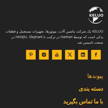
KELUO یک شرکت ماشین آلات، موتورها، تجهیزات مستعمل و قطعات
یدکی است که توسط Hanhan در ترکیب با HANJIU، Elephant در
صنعت تاسیس شد.
پیوندها
دسته بندی
با ما تماس بگیرید