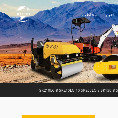
اخبار
مخاطب