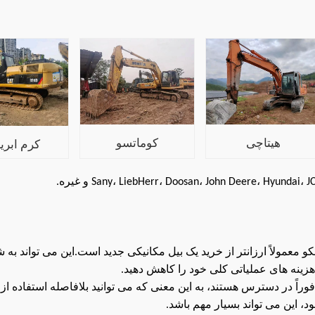
هیتاچی
کوماتسو
کرم ابر
 معمولاً ارزانتر از خرید یک بیل مکانیکی جدید است.این می تواند به ش
زینه های عملیاتی کلی خود را کاهش دهید.
ً در دسترس هستند، به این معنی که می توانید بلافاصله استفاده از آن
، این می تواند بسیار مهم باشد.