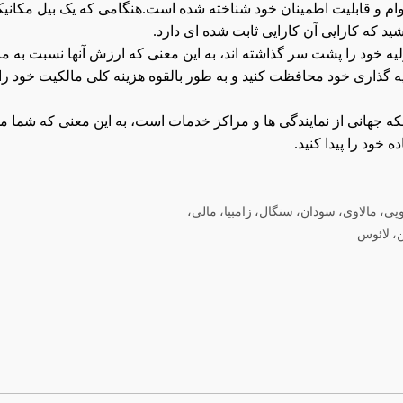
 دوام و قابلیت اطمینان خود شناخته شده است.هنگامی که یک بیل مکانی
ید که کارایی آن کارایی ثابت شده ای دارد.
لیه خود را پشت سر گذاشته اند، به این معنی که ارزش آنها نسبت به م
یه گذاری خود محافظت کنید و به طور بالقوه هزینه کلی مالکیت خود را
ت و خدمات: Kobelco دارای یک شبکه جهانی از نمایندگی ها و مراکز خدمات است، به این معنی که شما 
خود را پیدا کنید.