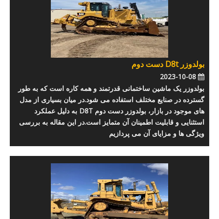
بولدوزر D8t دست دوم
2023-10-08
بولدوزر یک ماشین ساختمانی قدرتمند و همه کاره است که به طور
گسترده در صنایع مختلف استفاده می شود.در میان بسیاری از مدل
های موجود در بازار، بولدوزر دست دوم D8T به دلیل عملکرد
استثنایی و قابلیت اطمینان آن متمایز است.در این مقاله به بررسی
ویژگی ها و مزایای آن می پردازیم