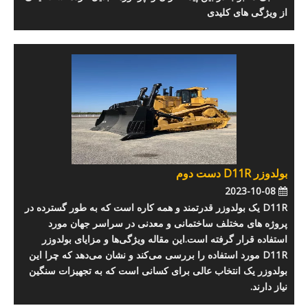
از ویژگی های کلیدی
بولدوزر D11R دست دوم
2023-10-08
D11R یک بولدوزر قدرتمند و همه کاره است که به طور گسترده در
پروژه های مختلف ساختمانی و معدنی در سراسر جهان مورد
استفاده قرار گرفته است.این مقاله ویژگی‌ها و مزایای بولدوزر
D11R مورد استفاده را بررسی می‌کند و نشان می‌دهد که چرا این
بولدوزر یک انتخاب عالی برای کسانی است که به تجهیزات سنگین
نیاز دارند.