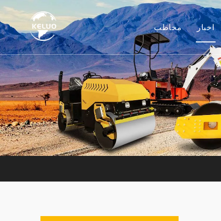
اخبار
مخاطب