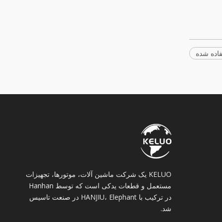
KELUO یک شرکت ماشین آلات، موتورها، تجهیزات
مستعمل و قطعات یدکی است که توسط Hanhan
در ترکیب با HANJIU، Elephant در صنعت تاسیس
شد.