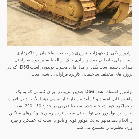
بولدوزر یکی از تجهیزات ضروری در صنعت ساختمان و خاکبرداری
است.برای جابجایی مقادیر زیادی خاک، زباله یا سایر مواد به راحتی
طراحی شده است.یکی از مدل های محبوب بولدوزر است
D6G
، که در
پروژه های مختلف ساختمانی کاربرد فراوانی داشته است.
بولدوزر استفاده شده
D6G
چندین مزیت را برای کسانی که به یک
ماشین قابل اعتماد و کارآمد نیاز دارند ارائه می دهد.اولاً، به دلیل قدرت
و عملکرد خود شناخته شده است.با قدرتی در حدود 180-200 اسب
بخار، این بولدوزر می تواند حتی سخت ترین زمین ها و کارهای سنگین
را انجام دهد.مجهز به یک موتور قوی و بادوام است که عملکرد و بهره
وری مطلوب را تضمین می کند.