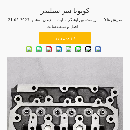
کوبوتا سر سیلندر
نمایش ها:
0
نویسنده:ویرایشگر سایت زمان انتشار: 2023-09-21
اصل و نسب:
سایت
پرس و جو