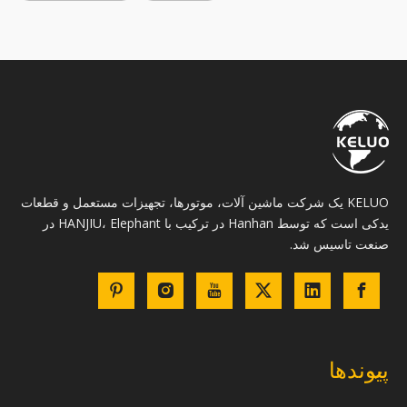
KELUO یک شرکت ماشین آلات، موتورها، تجهیزات مستعمل و قطعات
یدکی است که توسط Hanhan در ترکیب با HANJIU، Elephant در
صنعت تاسیس شد.
پیوندها