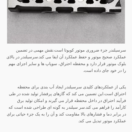
سرسیلندر جزء ضروری موتور کوبوتا است.نقش مهمی در تضمین
عملکرد صحیح موتور و حفظ عملکرد آن ایفا می کند.سرسیلندر در بالای
بلوک موتور قرار دارد و محفظه احتراق، سوپاپ ها و سایر اجزای مهم
را در خود جای داده است.
یکی از عملکردهای کلیدی سرسیلندر ایجاد آب بندی برای محفظه
احتراق است.این تضمین می کند که گازهای پرفشار تولید شده در طی
فرآیند احتراق در داخل محفظه قرار می گیرند و امکان تولید برق
کارآمد را فراهم می کند.سر سیلندر به گونه ای طراحی شده است که
در برابر دما و فشارهای بالا مقاومت کند و آن را به یک جزء حیاتی برای
عملکرد موتور تبدیل می کند.