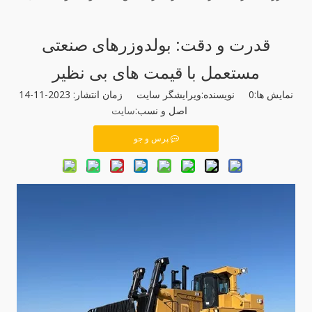
قدرت و دقت: بولدوزرهای صنعتی
مستعمل با قیمت های بی نظیر
نمایش ها:
0
نویسنده:ویرایشگر سایت زمان انتشار: 2023-11-14
اصل و نسب:
سایت
پرس و جو