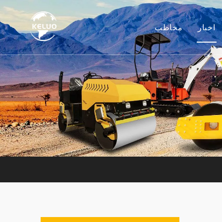
اخبار
مخاطب