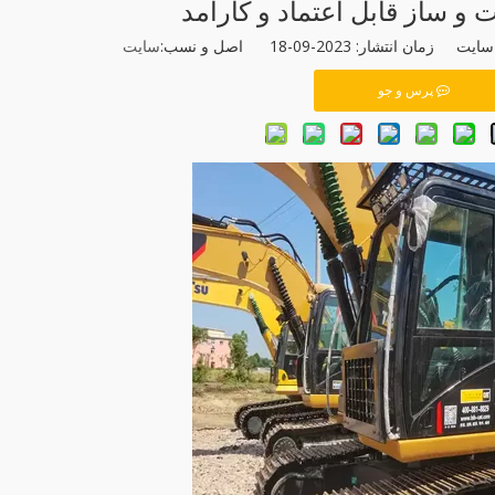
و ساز قابل اعتماد و کارآمد
نتشار: 2023-09-18 اصل و نسب:
سایت
پرس و جو