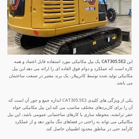
این
CAT305.5E2
یک بیل مکانیکی مورد استفاده قابل اعتماد و همه
کاره است که عملکرد و دوام فوق العاده ای را ارائه می دهد.این بیل
مکانیکی تولید شده توسط کاترپیلار، یک برند معتبر در صنعت ساختمان
می باشد.
یکی از ویژگی های کلیدی CAT305.5E2 اندازه جمع و جور آن است که
آن را برای کاربردهای مختلف مناسب می کند.این بیل مکانیکی خواه
حفر ترانشه، محوطه سازی یا کارهای ساختمانی عمومی باشد، این بیل
مکانیکی می تواند به راحتی در فضاهای تنگ مانور دهد و از عملکرد
کارآمد حتی در مناطق محدود اطمینان حاصل کند.