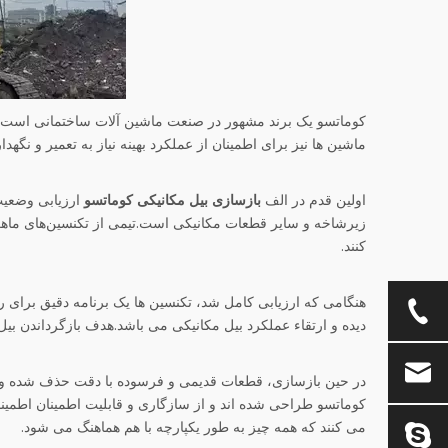
کوماتسو یک برند مشهور در صنعت ماشین آلات ساختمانی است که
ماشین ها نیز برای اطمینان از عملکرد بهینه نیاز به تعمیر و نگ
اولین قدم در الف
بازسازی بیل مکانیکی کوماتسو
ارزیابی وضعیت
زیرشاخه و سایر قطعات مکانیکی است.تیمی از تکنسین‌های ماهر
کنند.
هنگامی که ارزیابی کامل شد، تکنسین ها یک برنامه دقیق برای
دیده و ارتقاء عملکرد بیل مکانیکی می باشد.هدف بازگرداندن بی
در حین بازسازی، قطعات قدیمی و فرسوده با دقت حذف شده و 
کوماتسو طراحی شده اند و از سازگاری و قابلیت اطمینان اطمی
می کنند که همه چیز به طور یکپارچه با هم هماهنگ می شود.