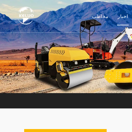
اخبار
مخاطب