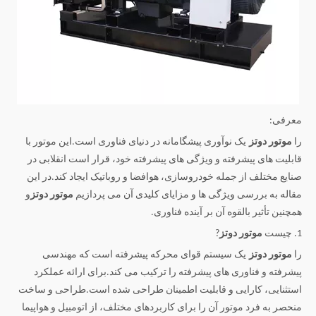
معرفی:
را
موتور دوتز
یک نوآوری پیشگامانه در دنیای فناوری است.این موتور با
قابلیت های پیشرفته و ویژگی های پیشرفته خود، قرار است انقلابی در
صنایع مختلف از جمله خودروسازی، هوافضا و روباتیک ایجاد کند.در این
مقاله به بررسی ویژگی ها و مزایای کلیدی آن می پردازیم
موتور دوتز
و
همچنین تأثیر بالقوه آن بر آینده فناوری.
1. چیست
موتور دوتز
?
را
موتور دوتز
یک سیستم قوای محرکه پیشرفته است که مهندسی
پیشرفته و فناوری های پیشرفته را ترکیب می کند.برای ارائه عملکرد
استثنایی، کارایی و قابلیت اطمینان طراحی شده است.طراحی و ساخت
منحصر به فرد موتور آن را برای کاربردهای مختلف، از اتومبیل و هواپیما