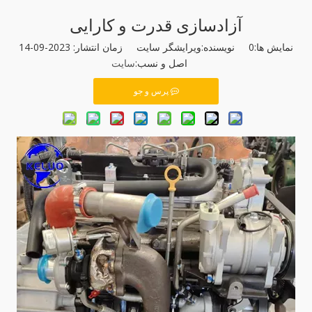
آزادسازی قدرت و کارایی
نمایش ها:
0
نویسنده:ویرایشگر سایت زمان انتشار: 2023-09-14
اصل و نسب:
سایت
پرس و جو